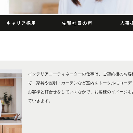
インテリアコーディネーターの仕事は、ご契約後のお客
て、家具や照明・カーテンなど室内をトータルにコーデ
お客様と打合せをしていくなかで、お客様のイメージを
ていきます。