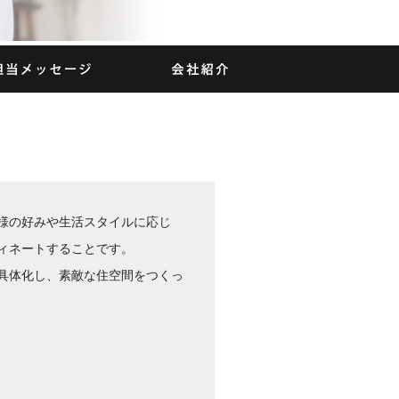
様の好みや生活スタイルに応じ
ィネートすることです。
具体化し、素敵な住空間をつくっ