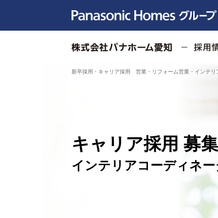
新卒採用・キャリア採用 営業・リフォーム営業・インテリ
キャリア採用 募
インテリアコーディネー