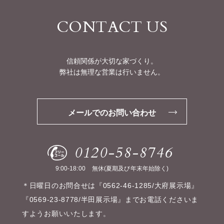
CONTACT US
信頼関係が大切な家づくり。
弊社は無理な営業は行いません。
メールでのお問い合わせ
0120-58-8746
9:00-18:00
無休(夏期及び年末年始除く)
＊日曜日のお問合せは『0562-46-1285/大府展示場』
『0569-23-8778/半田展示場』までお電話くださいま
すようお願いいたします。