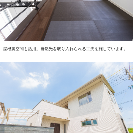
屋根裏空間も活用。自然光を取り入れられる工夫を施しています。