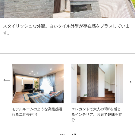
スタイリッシュな外観。白いタイル外壁が存在感をプラスしていま
す。
モデルルームのような高級感溢
エレガントで大人の”和”を感じ
れる二世帯住宅
るインテリア。お庭で趣味を存
分...