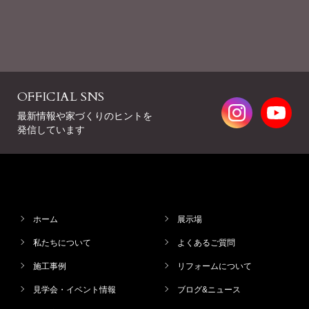
OFFICIAL SNS
最新情報や家づくりのヒントを
発信しています
ホーム
展示場
私たちについて
よくあるご質問
施工事例
リフォームについて
見学会・イベント情報
ブログ&ニュース