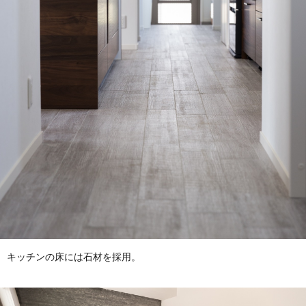
キッチンの床には石材を採用。