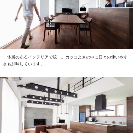
一体感のあるインテリアで統一。カッコよさの中に日々の使いやす
さも加味しています。