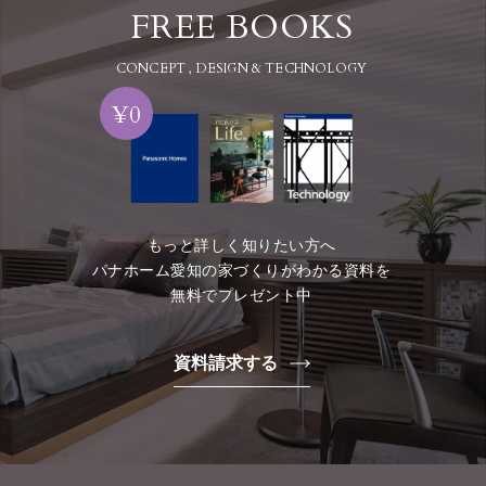
FREE BOOKS
CONCEPT , DESIGN & TECHNOLOGY
¥0
もっと詳しく知りたい方へ
パナホーム愛知の家づくりがわかる資料を
無料でプレゼント中
資料請求する