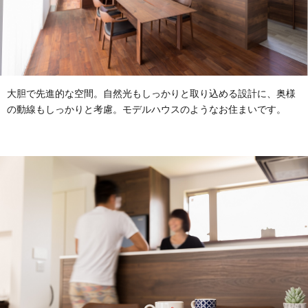
大胆で先進的な空間。自然光もしっかりと取り込める設計に、奥様
の動線もしっかりと考慮。モデルハウスのようなお住まいです。