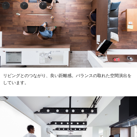
リビングとのつながり、良い距離感。バランスの取れた空間演出を
しています。