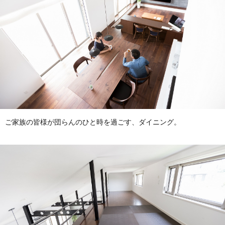
ご家族の皆様が団らんのひと時を過ごす、ダイニング。