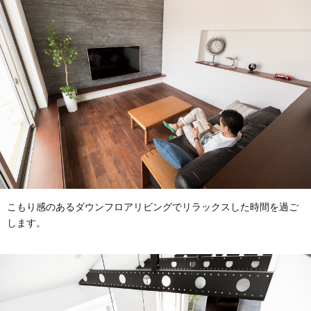
こもり感のあるダウンフロアリビングでリラックスした時間を過ご
します。