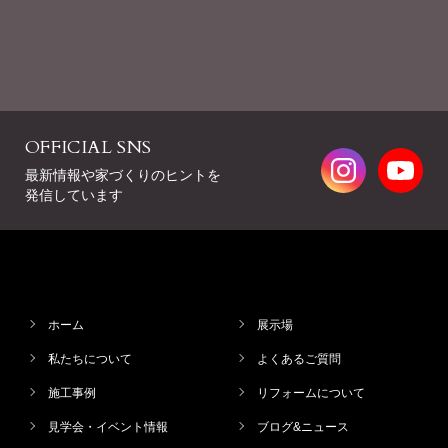
OFFICIAL SNS
最新情報や家づくりのヒントを
発信しています
ホーム
展示場
私たちについて
よくあるご質問
施工事例
リフォームについて
見学会・イベント情報
ブログ&ニュース