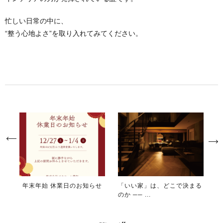
忙しい日常の中に、
“整う心地よさ”を取り入れてみてください。
年末年始 休業日のお知らせ
「いい家」は、どこで決まる
のか ── ...