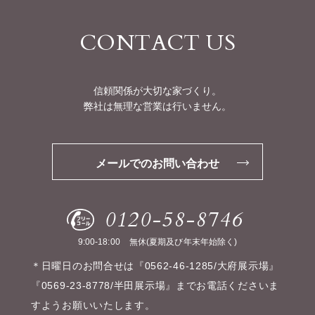
CONTACT US
信頼関係が大切な家づくり。
弊社は無理な営業は行いません。
メールでのお問い合わせ
0120-58-8746
9:00-18:00
無休(夏期及び年末年始除く)
＊日曜日のお問合せは『0562-46-1285/大府展示場』
『0569-23-8778/半田展示場』までお電話くださいま
すようお願いいたします。