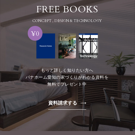
FREE BOOKS
CONCEPT , DESIGN & TECHNOLOGY
¥0
もっと詳しく知りたい方へ
パナホーム愛知の家づくりがわかる資料を
無料でプレゼント中
資料請求する