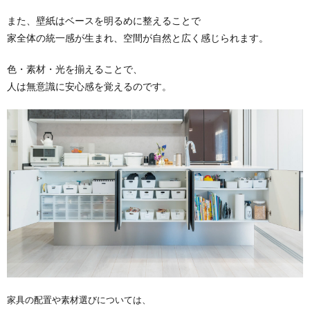
また、壁紙はベースを明るめに整えることで
家全体の統一感が生まれ、空間が自然と広く感じられます。
色・素材・光を揃えることで、
人は無意識に安心感を覚えるのです。
家具の配置や素材選びについては、