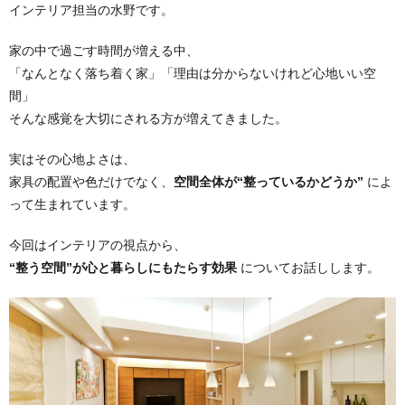
インテリア担当の水野です。
家の中で過ごす時間が増える中、
「なんとなく落ち着く家」「理由は分からないけれど心地いい空
間」
そんな感覚を大切にされる方が増えてきました。
実はその心地よさは、
家具の配置や色だけでなく、
空間全体が“整っているかどうか”
によ
って生まれています。
今回はインテリアの視点から、
“整う空間”が心と暮らしにもたらす効果
についてお話しします。