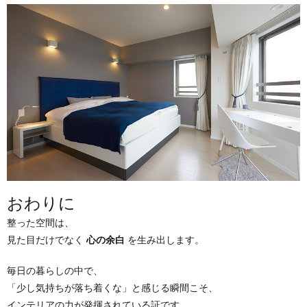
おわりに
整った空間は、
見た目だけでなく
心の余白
を生み出します。
毎日の暮らしの中で、
「少し気持ちが落ち着くな」と感じる瞬間こそ、
インテリアの力が発揮されている証です。