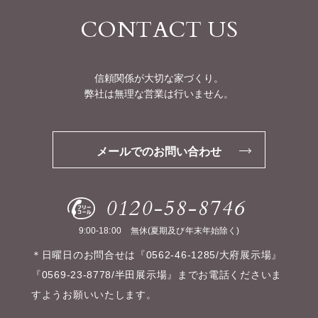
CONTACT US
信頼関係が大切な家づくり。
弊社は無理な営業は行いません。
メールでのお問い合わせ
0120-58-8746
9:00-18:00
無休(夏期及び年末年始除く)
＊日曜日のお問合せは『0562-46-1285/大府展示場』
『0569-23-8778/半田展示場』までお電話くださいま
すようお願いいたします。