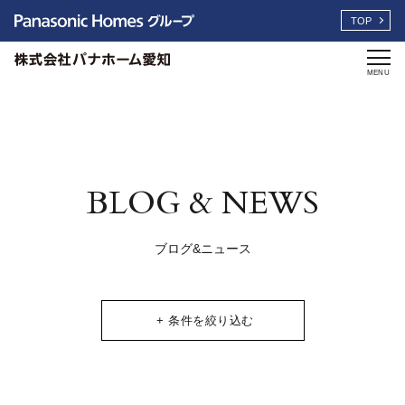
TOP
MENU
BLOG & NEWS
ブログ&ニュース
+ 条件を絞り込む