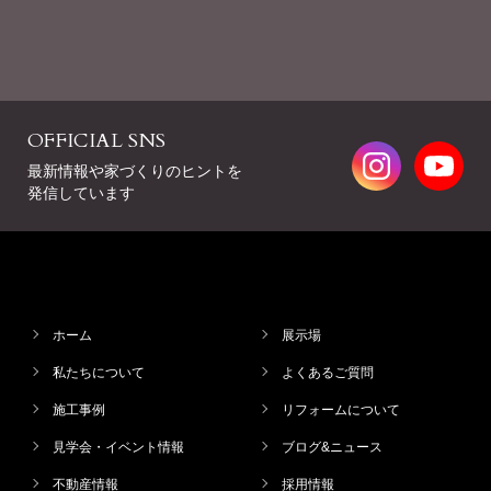
OFFICIAL SNS
最新情報や家づくりのヒントを
発信しています
ホーム
展示場
私たちについて
よくあるご質問
施工事例
リフォームについて
見学会・イベント情報
ブログ&ニュース
不動産情報
採用情報