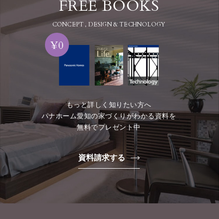
FREE BOOKS
CONCEPT , DESIGN & TECHNOLOGY
¥0
もっと詳しく知りたい方へ
パナホーム愛知の家づくりがわかる資料を
無料でプレゼント中
資料請求する