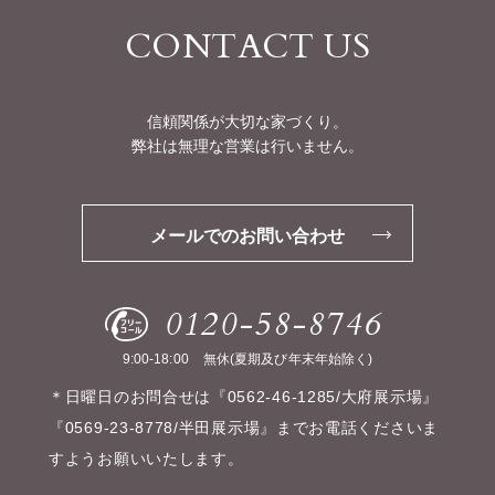
CONTACT US
信頼関係が大切な家づくり。
弊社は無理な営業は行いません。
メールでのお問い合わせ
0120-58-8746
9:00-18:00
無休(夏期及び年末年始除く)
＊日曜日のお問合せは『0562-46-1285/大府展示場』
『0569-23-8778/半田展示場』までお電話くださいま
すようお願いいたします。