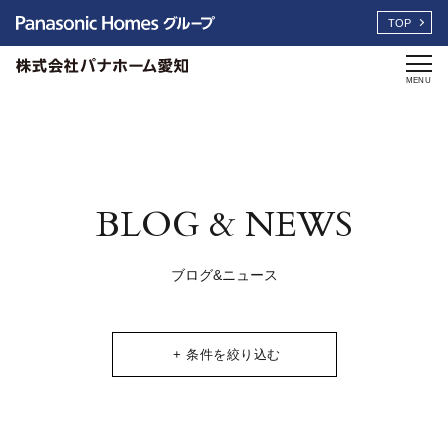
TOP
MENU
BLOG & NEWS
ブログ&ニュース
+ 条件を絞り込む