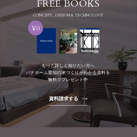
FREE BOOKS
CONCEPT , DESIGN & TECHNOLOGY
¥0
もっと詳しく知りたい方へ
パナホーム愛知の家づくりがわかる資料を
無料でプレゼント中
資料請求する