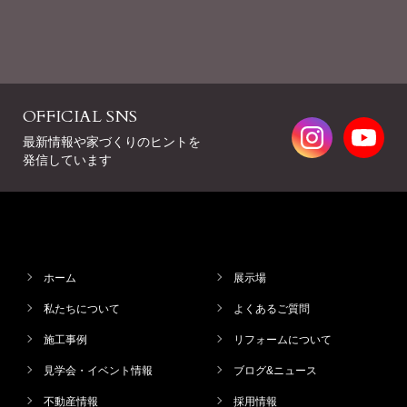
OFFICIAL SNS
最新情報や家づくりのヒントを
発信しています
ホーム
展示場
私たちについて
よくあるご質問
施工事例
リフォームについて
見学会・イベント情報
ブログ&ニュース
不動産情報
採用情報