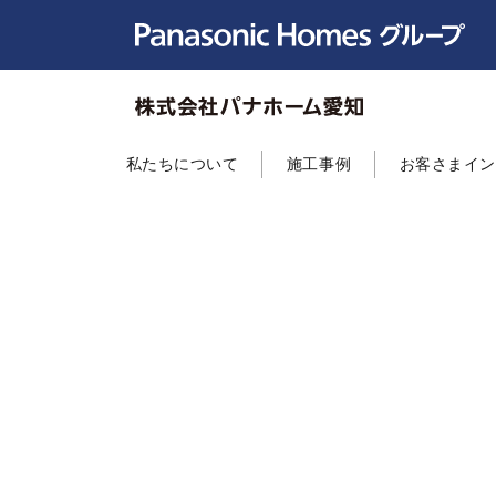
私たちについて
施工事例
お客さまイ