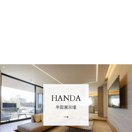
HANDA
半田展示場