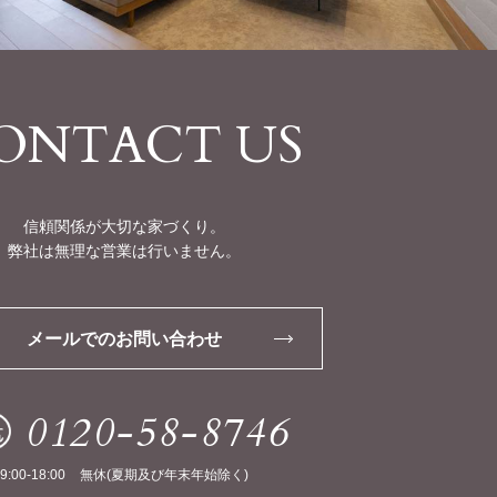
ONTACT US
信頼関係が大切な家づくり。
弊社は無理な営業は行いません。
メールでのお問い合わせ
0120-58-8746
9:00-18:00
無休(夏期及び年末年始除く)