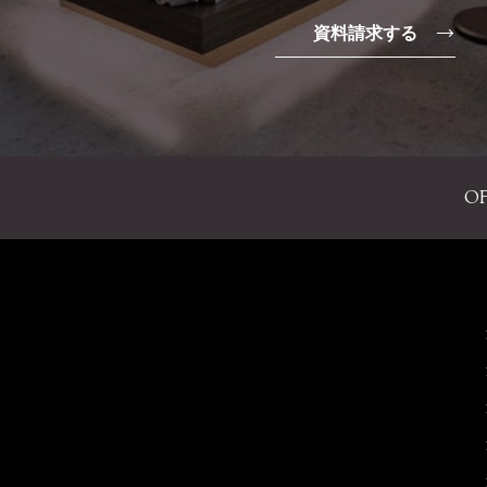
資料請求する
OF