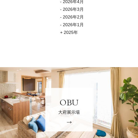
- 2026年4月
- 2026年3月
- 2026年2月
- 2026年1月
2025年
OBU
大府展示場