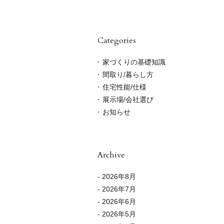
Categories
家づくりの基礎知識
間取り/暮らし方
住宅性能/仕様
展示場/会社選び
お知らせ
Archive
- 2026年8月
- 2026年7月
- 2026年6月
- 2026年5月