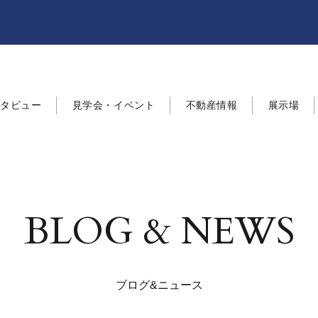
ンタビュー
見学会・イベント
不動産情報
展示場
BLOG & NEWS
ブログ&ニュース