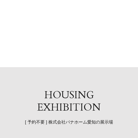
HOUSING
EXHIBITION
[ 予約不要 ] 株式会社パナホーム愛知の展示場