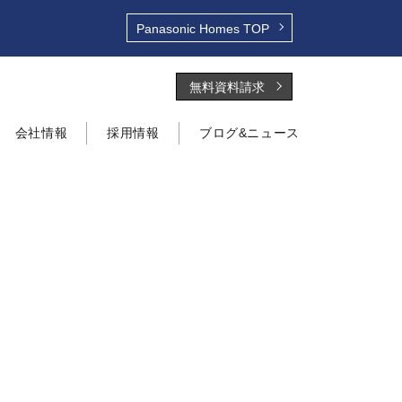
Panasonic Homes
TOP
無料資料請求
会社情報
採用情報
ブログ&ニュース