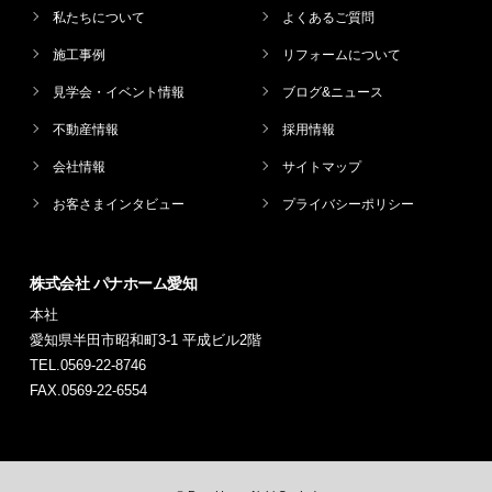
私たちについて
よくあるご質問
施工事例
リフォームについて
見学会・イベント情報
ブログ&ニュース
不動産情報
採用情報
会社情報
サイトマップ
お客さまインタビュー
プライバシーポリシー
株式会社 パナホーム愛知
本社
愛知県半田市昭和町3-1 平成ビル2階
TEL.0569-22-8746
FAX.0569-22-6554