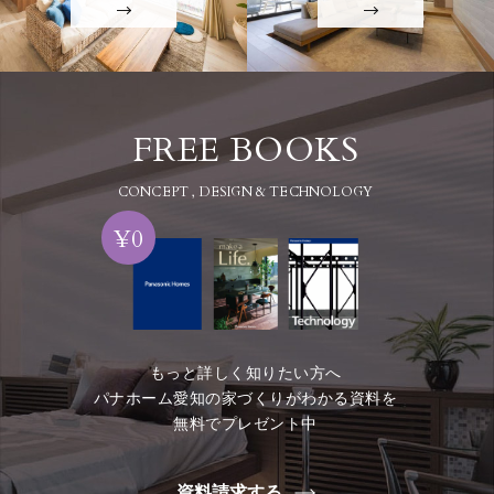
FREE BOOKS
CONCEPT , DESIGN & TECHNOLOGY
¥0
もっと詳しく知りたい方へ
パナホーム愛知の家づくりがわかる資料を
無料でプレゼント中
資料請求する