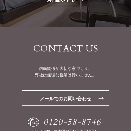
CONTACT US
信頼関係が大切な家づくり。
弊社は無理な営業は行いません。
メールでのお問い合わせ
0120-58-8746